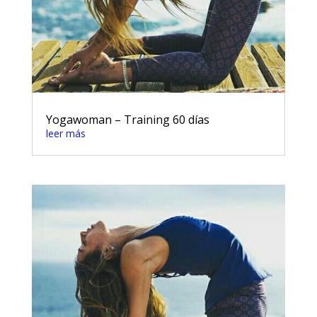
Yogawoman – Training 60 días
leer más