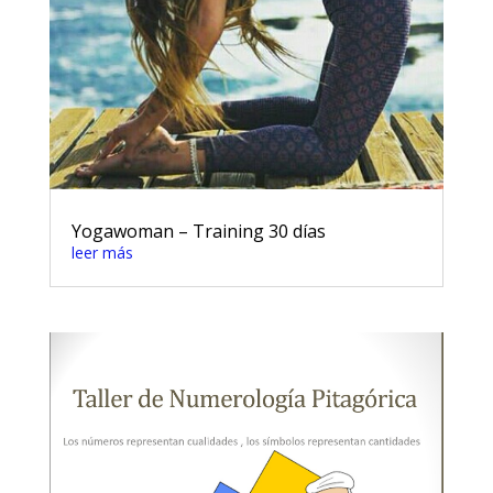
Yogawoman – Training 30 días
leer más