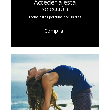
Acceder a esta
selección
Todas estas películas por 30 días
Comprar