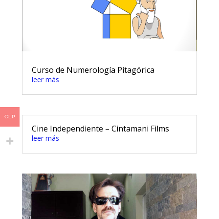
Curso de Numerología Pitagórica
leer más
CLP
Cine Independiente – Cintamani Films
leer más