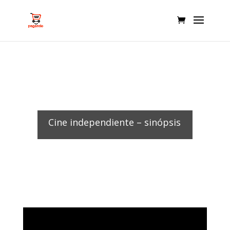
Cine independiente – sinópsis