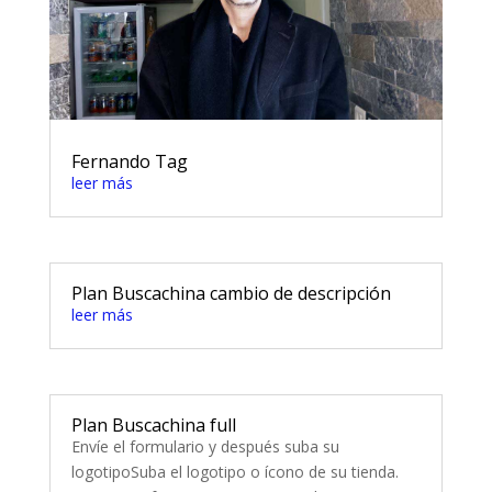
Fernando Tag
leer más
Plan Buscachina cambio de descripción
leer más
Plan Buscachina full
Envíe el formulario y después suba su
logotipoSuba el logotipo o ícono de su tienda.