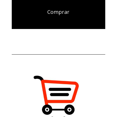
Comprar