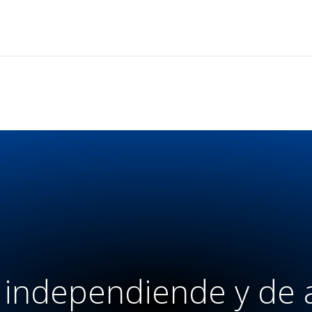
 independiende y de 