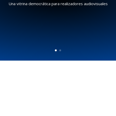
Una vitrina democrática para realizadores audiovisuales