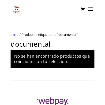
Inicio
/ Productos etiquetados “documental”
documental
No se han encontrado productos que
coincidan con tu selección.