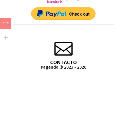
CLP

CONTACTO
Pagando ® 2023 - 2026