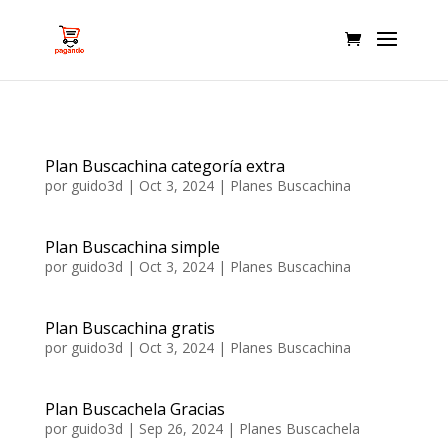
Plan Buscachina categoría extra
por
guido3d
|
Oct 3, 2024
|
Planes Buscachina
Plan Buscachina simple
por
guido3d
|
Oct 3, 2024
|
Planes Buscachina
Plan Buscachina gratis
por
guido3d
|
Oct 3, 2024
|
Planes Buscachina
Plan Buscachela Gracias
por
guido3d
|
Sep 26, 2024
|
Planes Buscachela