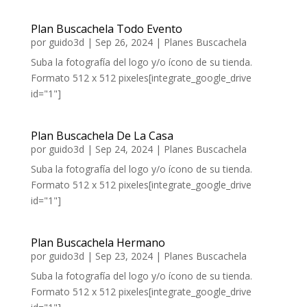
Plan Buscachela Todo Evento
por
guido3d
|
Sep 26, 2024
|
Planes Buscachela
Suba la fotografía del logo y/o ícono de su tienda.
Formato 512 x 512 pixeles[integrate_google_drive
id="1"]
Plan Buscachela De La Casa
por
guido3d
|
Sep 24, 2024
|
Planes Buscachela
Suba la fotografía del logo y/o ícono de su tienda.
Formato 512 x 512 pixeles[integrate_google_drive
id="1"]
Plan Buscachela Hermano
por
guido3d
|
Sep 23, 2024
|
Planes Buscachela
Suba la fotografía del logo y/o ícono de su tienda.
Formato 512 x 512 pixeles[integrate_google_drive